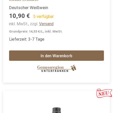
Deutscher Weißwein
10,90 €
5 verfügbar
inkl. MwSt., zzgl.
Versand
Grundpreis: 14,53 €/L, inkl. MwSt.
Lieferzeit: 3-7 Tage
In den Warenkorb