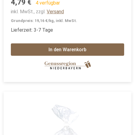
4,79 €
4 verfügbar
inkl. MwSt., zzgl.
Versand
Grundpreis: 19,16 €/kg, inkl. MwSt.
Lieferzeit: 3-7 Tage
In den Warenkorb