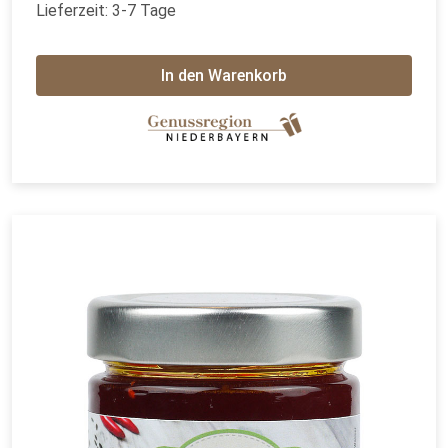
Lieferzeit: 3-7 Tage
In den Warenkorb