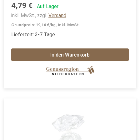
4,79 €
Auf Lager
inkl. MwSt., zzgl.
Versand
Grundpreis: 19,16 €/kg, inkl. MwSt.
Lieferzeit: 3-7 Tage
In den Warenkorb