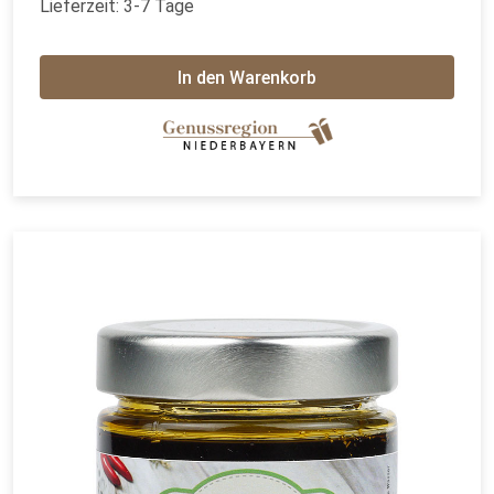
Lieferzeit: 3-7 Tage
In den Warenkorb