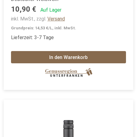
10,90 €
Auf Lager
inkl. MwSt., zzgl.
Versand
Grundpreis: 14,53 €/L, inkl. MwSt.
Lieferzeit: 3-7 Tage
In den Warenkorb