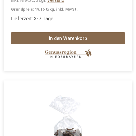
inkl. MwSt., zzgl.
Versand
Grundpreis: 19,16 €/kg, inkl. MwSt.
Lieferzeit: 3-7 Tage
In den Warenkorb