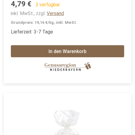
4,79 €
3 verfügbar
inkl. MwSt., zzgl.
Versand
Grundpreis: 19,16 €/kg, inkl. MwSt.
Lieferzeit: 3-7 Tage
In den Warenkorb