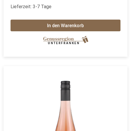
Lieferzeit: 3-7 Tage
In den Warenkorb