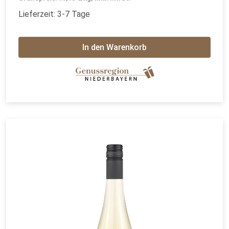
Lieferzeit: 3-7 Tage
In den Warenkorb