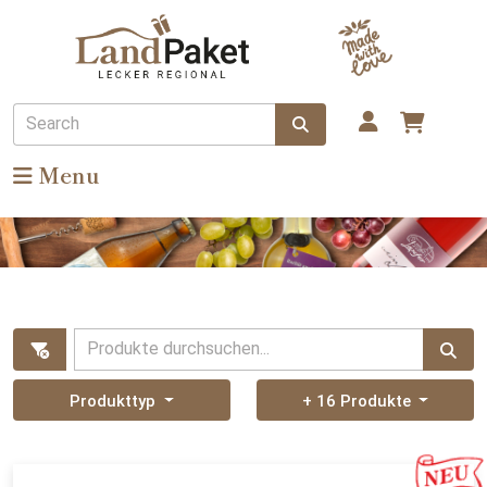
Search
Menu
Produkte durchsuchen...
Produkttyp
+ 16 Produkte