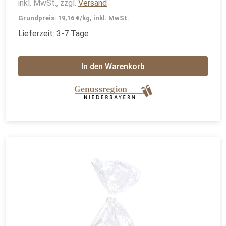
inkl. MwSt., zzgl.
Versand
Grundpreis: 19,16 €/kg, inkl. MwSt.
Lieferzeit: 3-7 Tage
In den Warenkorb