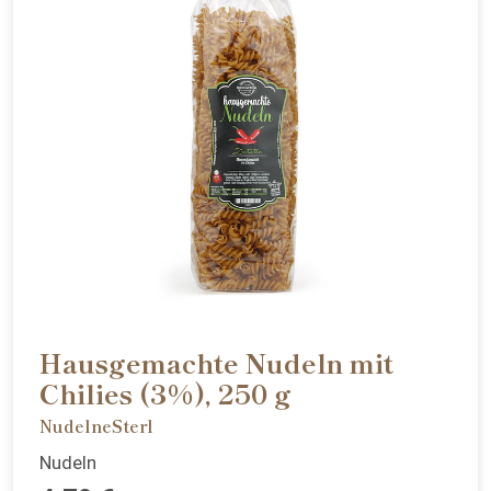
Hausgemachte Nudeln mit
Chilies (3%), 250 g
NudelneSterl
Nudeln