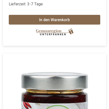
Lieferzeit: 3-7 Tage
In den Warenkorb