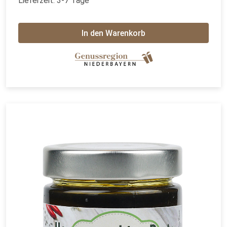
Lieferzeit: 3-7 Tage
In den Warenkorb