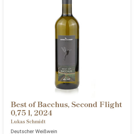
Best of Bacchus, Second Flight
0,75 l, 2024
Lukas Schmidt
Deutscher Weißwein