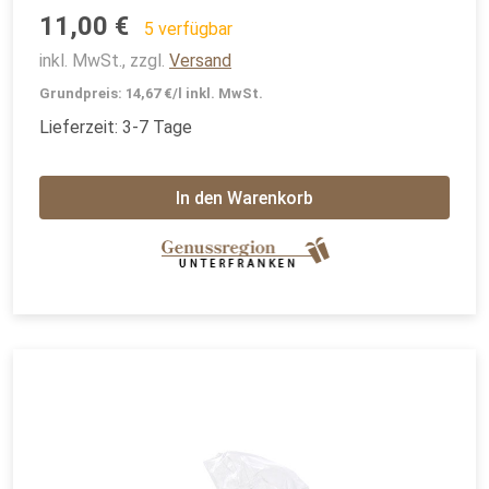
11,00 €
5 verfügbar
inkl. MwSt., zzgl.
Versand
Grundpreis: 14,67 €/l inkl. MwSt.
Lieferzeit: 3-7 Tage
In den Warenkorb