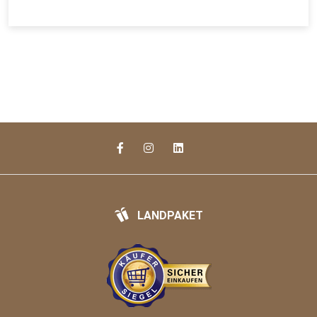
LANDPAKET