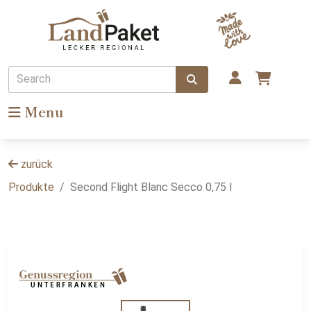
Search
Menu
zurück
Produkte
Second Flight Blanc Secco 0,75 l