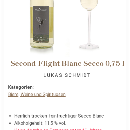
Second Flight Blanc Secco 0,75 l
LUKAS SCHMIDT
Kategorien:
Biere, Weine und Spirituosen
Herrlich trocken-feinfruchtiger Secco Blanc
Alkoholgehalt: 11,5 % vol.