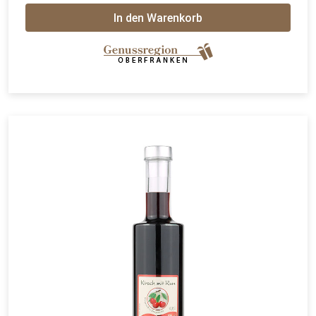
In den Warenkorb