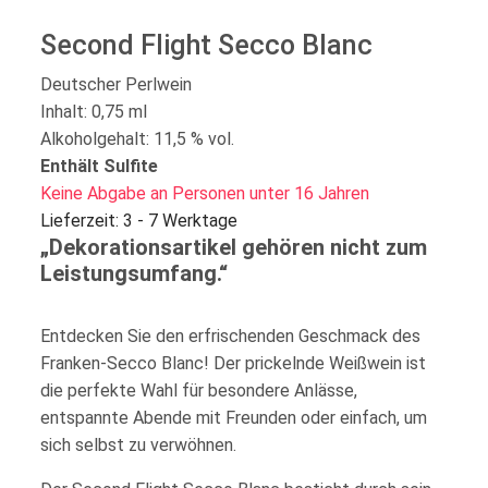
Second Flight Secco Blanc
Deutscher Perlwein
Inhalt: 0,75 ml
Alkoholgehalt: 11,5 % vol.
Enthält Sulfite
Keine Abgabe an Personen unter 16 Jahren
Lieferzeit: 3 - 7 Werktage
„Dekorationsartikel gehören nicht zum
Leistungsumfang.“
Entdecken Sie den erfrischenden Geschmack des
Franken-Secco Blanc! Der prickelnde Weißwein ist
die perfekte Wahl für besondere Anlässe,
entspannte Abende mit Freunden oder einfach, um
sich selbst zu verwöhnen.