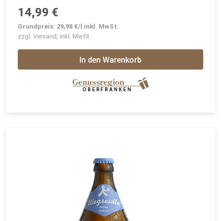
14,99 €
Grundpreis: 29,98 €/l inkl. MwSt.
zzgl. Versand, inkl. MwSt.
In den Warenkorb