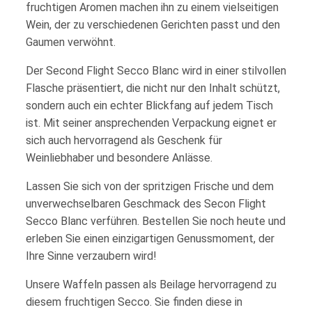
fruchtigen Aromen machen ihn zu einem vielseitigen
Wein, der zu verschiedenen Gerichten passt und den
Gaumen verwöhnt.
Der Second Flight Secco Blanc wird in einer stilvollen
Flasche präsentiert, die nicht nur den Inhalt schützt,
sondern auch ein echter Blickfang auf jedem Tisch
ist. Mit seiner ansprechenden Verpackung eignet er
sich auch hervorragend als Geschenk für
Weinliebhaber und besondere Anlässe.
Lassen Sie sich von der spritzigen Frische und dem
unverwechselbaren Geschmack des Secon Flight
Secco Blanc verführen. Bestellen Sie noch heute und
erleben Sie einen einzigartigen Genussmoment, der
Ihre Sinne verzaubern wird!
Unsere Waffeln passen als Beilage hervorragend zu
diesem fruchtigen Secco. Sie finden diese in