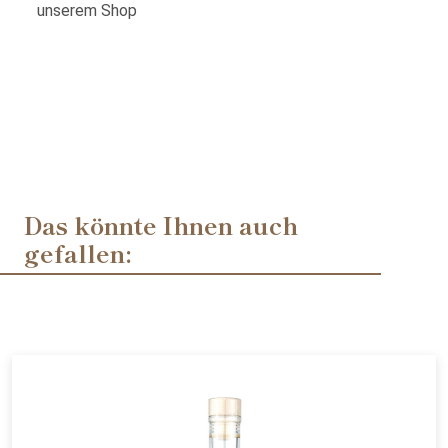
unserem Shop
Das könnte Ihnen auch
gefallen: