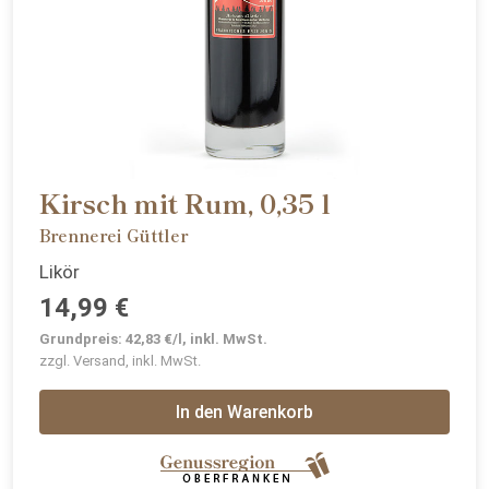
Kirsch mit Rum, 0,35 l
Brennerei Güttler
Likör
14,99 €
Grundpreis: 42,83 €/l, inkl. MwSt.
zzgl. Versand, inkl. MwSt.
In den Warenkorb