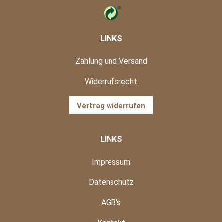
LINKS
Zahlung und Versand
Widerrufsrecht
Vertrag widerrufen
LINKS
Impressum
Datenschutz
AGB's