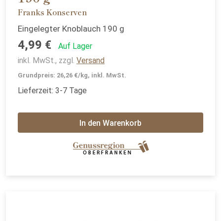
Franks Konserven
Eingelegter Knoblauch 190 g
4,99 €
Auf Lager
inkl. MwSt., zzgl.
Versand
Grundpreis: 26,26 €/kg, inkl. MwSt.
Lieferzeit: 3-7 Tage
In den Warenkorb