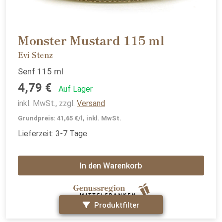
Monster Mustard 115 ml
Evi Stenz
Senf 115 ml
4,79 €
Auf Lager
inkl. MwSt., zzgl.
Versand
Grundpreis: 41,65 €/l, inkl. MwSt.
Lieferzeit: 3-7 Tage
In den Warenkorb
Produktfilter