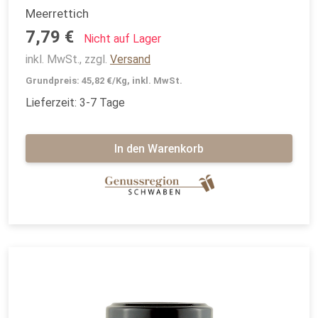
Meerrettich
7,79 €
Nicht auf Lager
inkl. MwSt., zzgl.
Versand
Grundpreis: 45,82 €/Kg, inkl. MwSt.
Lieferzeit: 3-7 Tage
In den Warenkorb