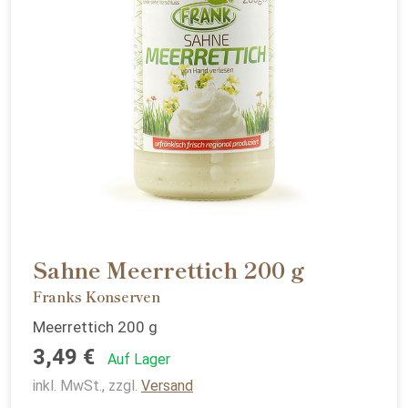
Sahne Meerrettich 200 g
Franks Konserven
Meerrettich 200 g
3,49 €
Auf Lager
inkl. MwSt., zzgl.
Versand