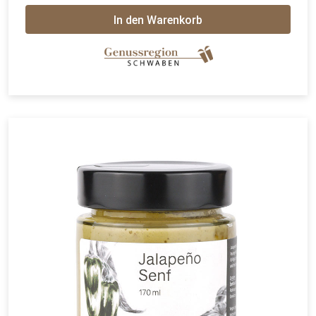
In den Warenkorb