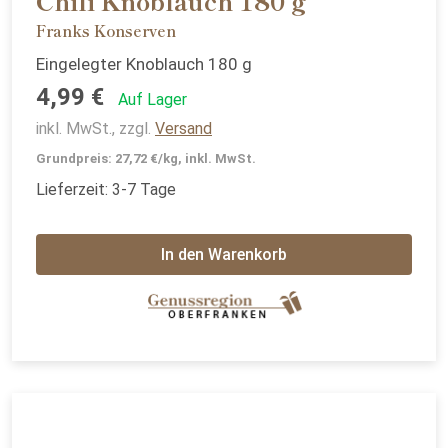
Chili Knoblauch 180 g
Franks Konserven
Eingelegter Knoblauch 180 g
4,99 €
Auf Lager
inkl. MwSt., zzgl.
Versand
Grundpreis: 27,72 €/kg, inkl. MwSt.
Lieferzeit: 3-7 Tage
In den Warenkorb