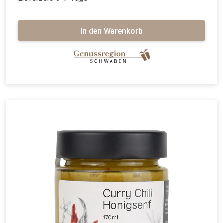
In den Warenkorb