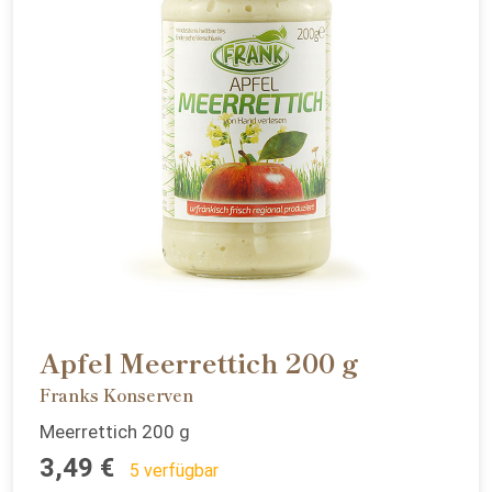
Apfel Meerrettich 200 g
Franks Konserven
Meerrettich 200 g
3,49 €
5 verfügbar