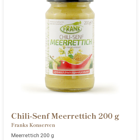
Chili-Senf Meerrettich 200 g
Franks Konserven
Meerrettich 200 g