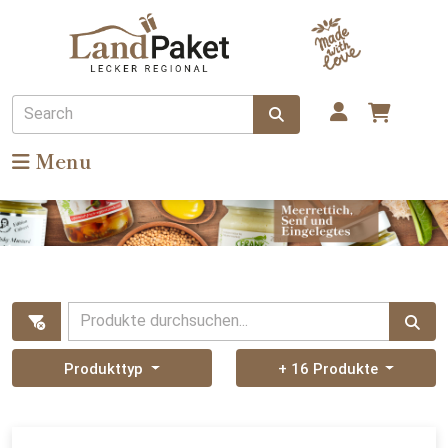
Search
Menu
Produkte durchsuchen...
Produkttyp
+ 16 Produkte