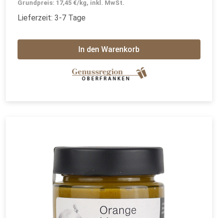
Grundpreis: 17,45 €/kg, inkl. MwSt.
Lieferzeit: 3-7 Tage
In den Warenkorb