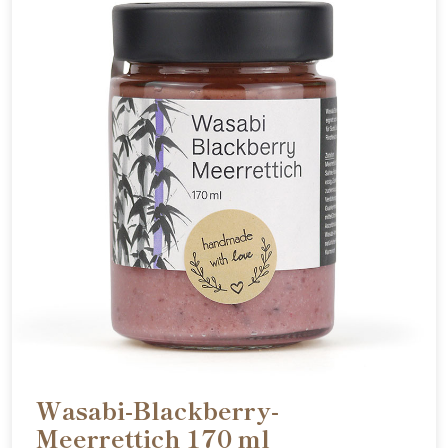
Wasabi-Blackberry-
Meerrettich 170 ml