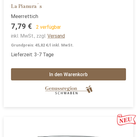
La Pianura´s
Meerrettich
7,79 €
2 verfügbar
inkl. MwSt., zzgl.
Versand
Grundpreis: 45,82 €/l inkl. MwSt.
Lieferzeit: 3-7 Tage
In den Warenkorb