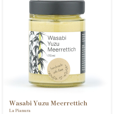
Wasabi Yuzu Meerrettich
La Pianura