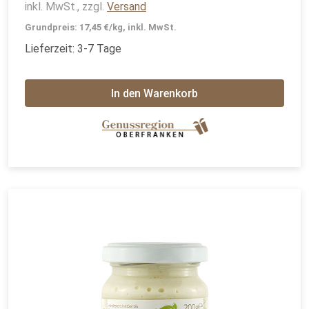
inkl. MwSt., zzgl.
Versand
Grundpreis: 17,45 €/kg, inkl. MwSt.
Lieferzeit: 3-7 Tage
In den Warenkorb