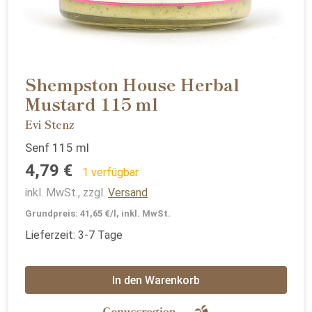
Shempston House Herbal
Mustard 115 ml
Evi Stenz
Senf 115 ml
4,79 €
1 verfügbar
inkl. MwSt., zzgl.
Versand
Grundpreis: 41,65 €/l, inkl. MwSt.
Lieferzeit: 3-7 Tage
In den Warenkorb