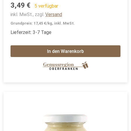
3,49 €
5 verfügbar
inkl. MwSt., zzgl.
Versand
Grundpreis: 17,45 €/kg, inkl. MwSt.
Lieferzeit: 3-7 Tage
In den Warenkorb