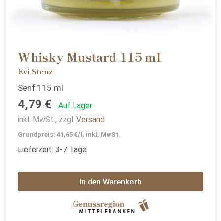
Whisky Mustard 115 ml
Evi Stenz
Senf 115 ml
4,79 €
Auf Lager
inkl. MwSt., zzgl.
Versand
Grundpreis: 41,65 €/l, inkl. MwSt.
Lieferzeit: 3-7 Tage
In den Warenkorb