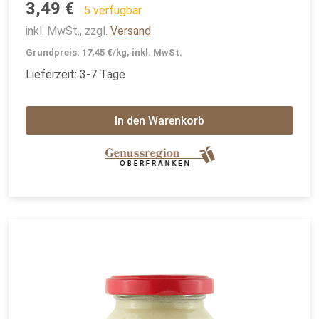
3,49 €
5 verfügbar
inkl. MwSt., zzgl.
Versand
Grundpreis: 17,45 €/kg, inkl. MwSt.
Lieferzeit: 3-7 Tage
In den Warenkorb