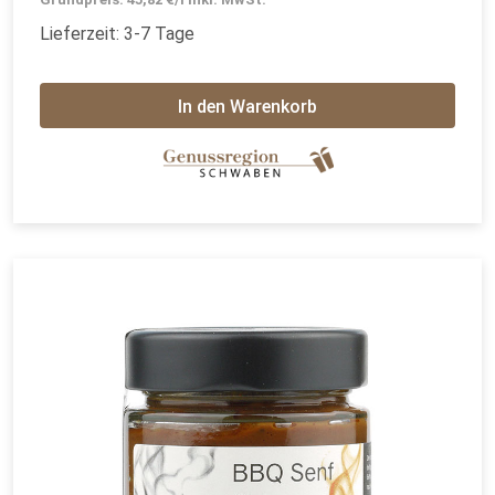
Lieferzeit: 3-7 Tage
In den Warenkorb