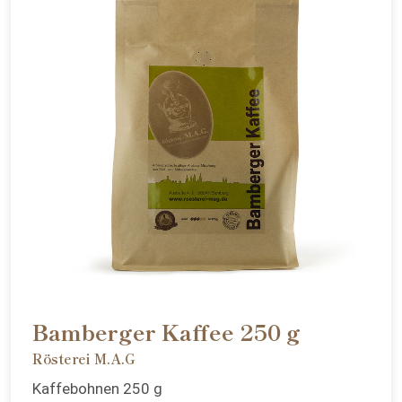
Bamberger Kaffee 250 g
Rösterei M.A.G
Kaffebohnen 250 g