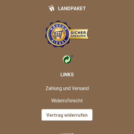
LANDPAKET
LINKS
Zahlung und Versand
Widerrufsrecht
Vertrag widerrufen