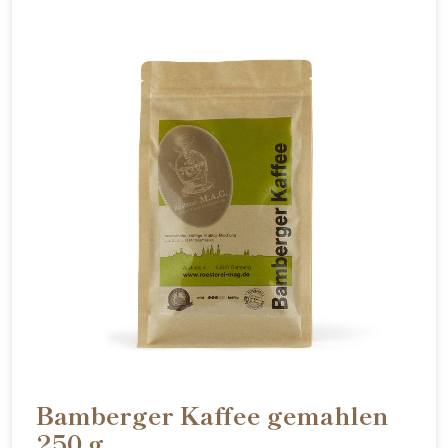
Bamberger Kaffee gemahlen
250 g