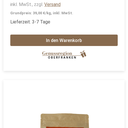
inkl. MwSt., zzgl.
Versand
Grundpreis: 39,00 €/kg, inkl. MwSt.
Lieferzeit: 3-7 Tage
In den Warenkorb