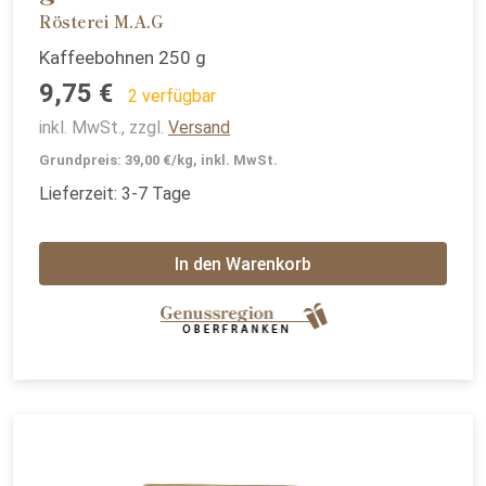
Rösterei M.A.G
Kaffeebohnen 250 g
9,75 €
2 verfügbar
inkl. MwSt., zzgl.
Versand
Grundpreis: 39,00 €/kg, inkl. MwSt.
Lieferzeit: 3-7 Tage
In den Warenkorb