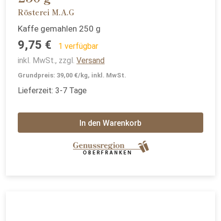
Rösterei M.A.G
Kaffe gemahlen 250 g
9,75 €
1 verfügbar
inkl. MwSt., zzgl.
Versand
Grundpreis: 39,00 €/kg, inkl. MwSt.
Lieferzeit: 3-7 Tage
In den Warenkorb