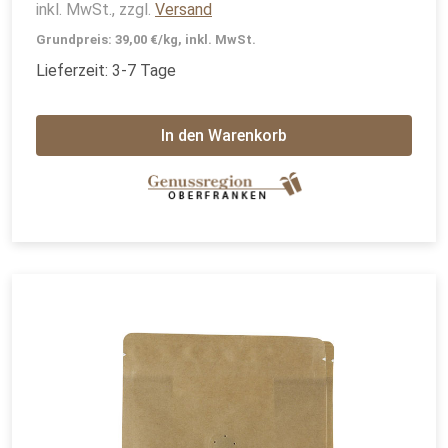
inkl. MwSt., zzgl.
Versand
Grundpreis: 39,00 €/kg, inkl. MwSt.
Lieferzeit: 3-7 Tage
In den Warenkorb