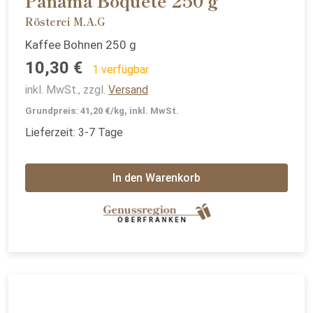
Panama Boquete 250 g
Rösterei M.A.G
Kaffee Bohnen 250 g
10,30 €
1 verfügbar
inkl. MwSt., zzgl.
Versand
Grundpreis: 41,20 €/kg, inkl. MwSt.
Lieferzeit: 3-7 Tage
In den Warenkorb