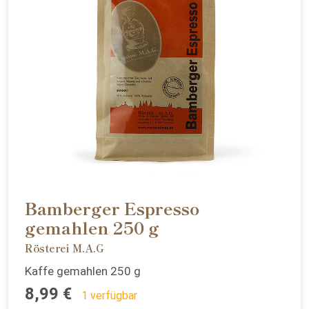
Bamberger Espresso
gemahlen 250 g
Rösterei M.A.G
Kaffe gemahlen 250 g
8,99 €
1 verfügbar