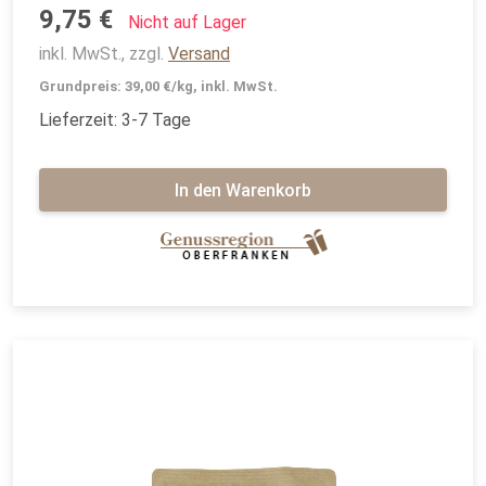
9,75 €
Nicht auf Lager
inkl. MwSt., zzgl.
Versand
Grundpreis: 39,00 €/kg, inkl. MwSt.
Lieferzeit: 3-7 Tage
In den Warenkorb