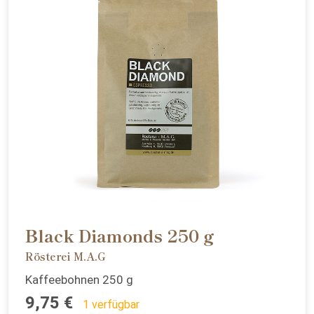
Black Diamonds 250 g
Rösterei M.A.G
Kaffeebohnen 250 g
9,75 €
1 verfügbar