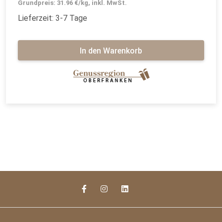
Grundpreis: 31.96 €/kg, inkl. MwSt.
Lieferzeit: 3-7 Tage
In den Warenkorb