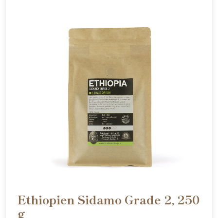
Ethiopien Sidamo Grade 2, 250
g