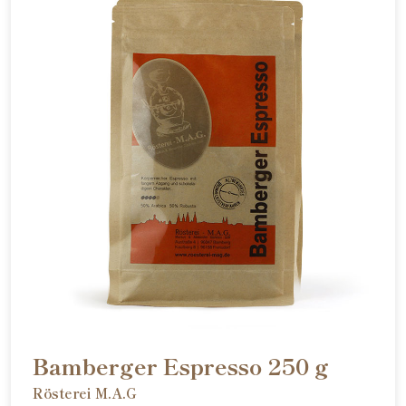
Bamberger Espresso 250 g
Rösterei M.A.G