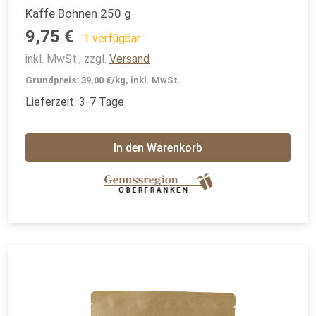
Kaffe Bohnen 250 g
9,75 €
1 verfügbar
inkl. MwSt., zzgl.
Versand
Grundpreis: 39,00 €/kg, inkl. MwSt.
Lieferzeit: 3-7 Tage
In den Warenkorb