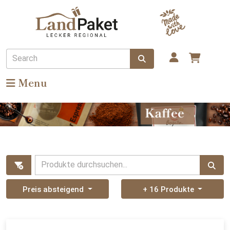
Search
Menu
Produkte durchsuchen...
Preis absteigend
+ 16 Produkte