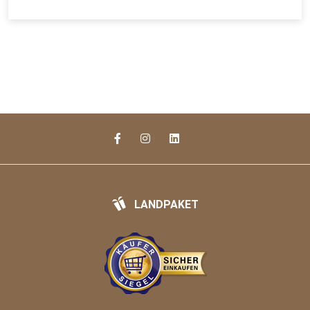
LANDPAKET