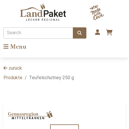
Search
Menu
zurück
Produkte
Teufelschutney 250 g