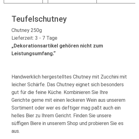
Teufelschutney
Chutney 250g
Lieferzeit: 3 - 7 Tage
„Dekorationsartikel gehören nicht zum
Leistungsumfang.“
Handwerklich hergestelltes Chutney mit Zucchini mit
leicher Schärfe. Das Chutney eignet sich besonders
gut für die feine Küche. Kombinieren Sie Ihre
Gerichte gerne mit einen leckeren Wein aus unserem
Sortiment oder wer es deftiger mag paßt auch ein
helles Bier zu Ihrem Gericht. Finden Sie unsere
süffigen Biere in unserem Shop und probieren Sie es
aus.