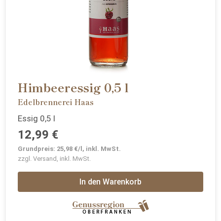
Himbeeressig 0,5 l
Edelbrennerei Haas
Essig 0,5 l
12,99 €
Grundpreis: 25,98 €/l, inkl. MwSt.
zzgl. Versand, inkl. MwSt.
In den Warenkorb