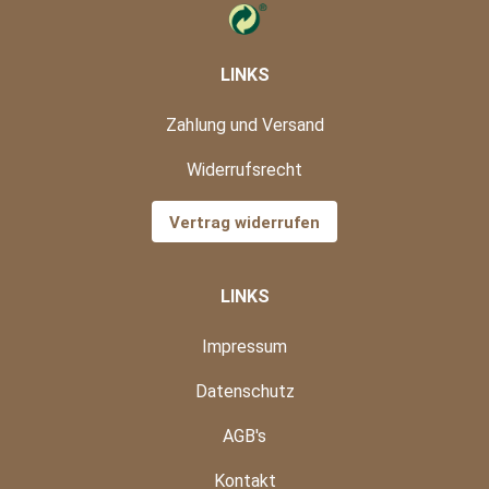
LINKS
Zahlung und Versand
Widerrufsrecht
Vertrag widerrufen
LINKS
Impressum
Datenschutz
AGB's
Kontakt