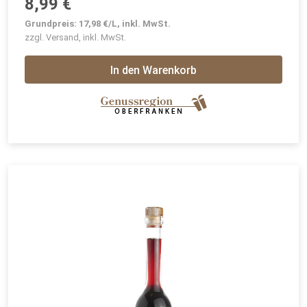
8,99 €
Grundpreis: 17,98 €/L, inkl. MwSt.
zzgl. Versand, inkl. MwSt.
In den Warenkorb