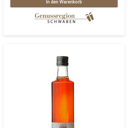
In den Warenkorb