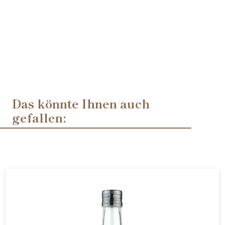
Das könnte Ihnen auch
gefallen: