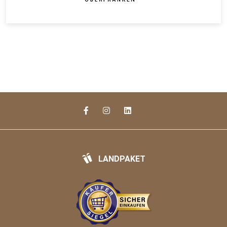
LANDPAKET