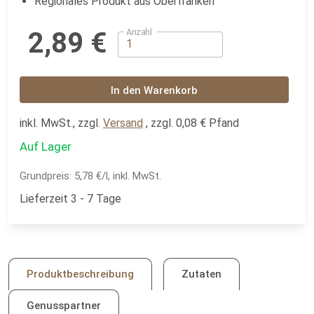
Regionales Produkt aus Oberfranken
Anzahl
2,89 €
In den Warenkorb
inkl. MwSt., zzgl.
Versand
, zzgl. 0,08 € Pfand
Auf Lager
Grundpreis:
5,78 €/l, inkl. MwSt.
Lieferzeit 3 - 7 Tage
Produktbeschreibung
Zutaten
Genusspartner