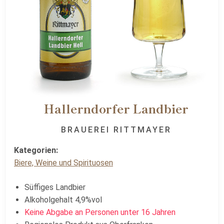
Hallerndorfer Landbier
BRAUEREI RITTMAYER
Kategorien:
Biere, Weine und Spirituosen
Süffiges Landbier
Alkoholgehalt 4,9%vol
Keine Abgabe an Personen unter 16 Jahren