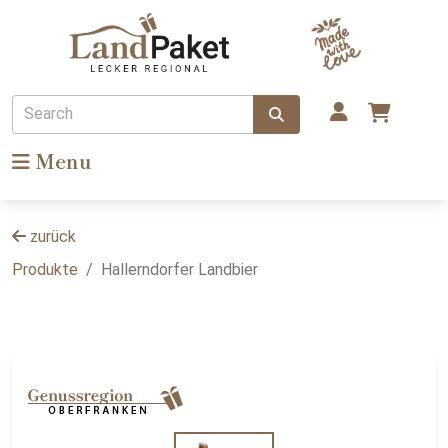
Search
Menu
zurück
Produkte
Hallerndorfer Landbier