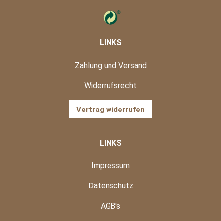
LINKS
Zahlung und Versand
Widerrufsrecht
Vertrag widerrufen
LINKS
Impressum
Datenschutz
AGB's