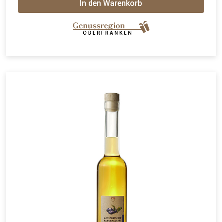
In den Warenkorb