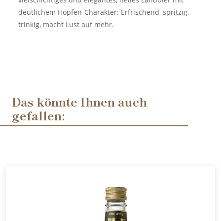
deutlichem Hopfen-Charakter: Erfrischend, spritzig,
trinkig, macht Lust auf mehr.
Das könnte Ihnen auch
gefallen: