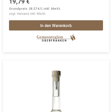
19,79 €
Grundpreis: 28.27 €/l, inkl. MwSt.
zzgl. Versand, inkl. MwSt.
In den Warenkorb