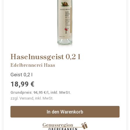
Haselnussgeist 0,2 l
Edelbrennerei Haas
Geist 0,2 l
18,99 €
Grundpreis: 94,95 €/l, inkl. MwSt.
zzgl. Versand, inkl. MwSt.
In den Warenkorb