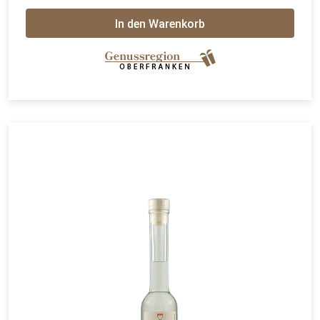
In den Warenkorb