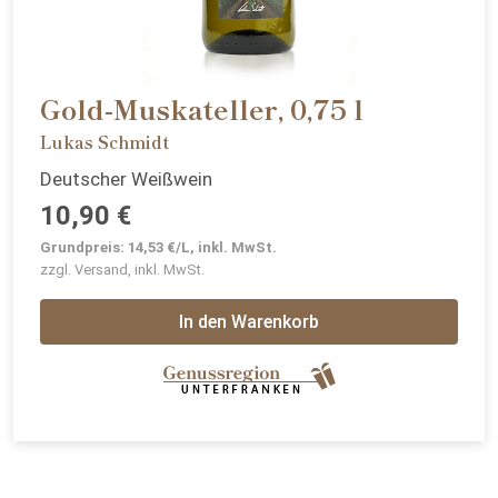
Gold-Muskateller, 0,75 l
Lukas Schmidt
Deutscher Weißwein
10,90 €
Grundpreis: 14,53 €/L, inkl. MwSt.
zzgl. Versand, inkl. MwSt.
In den Warenkorb