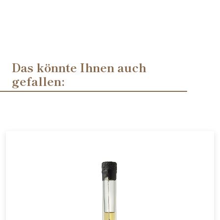
Das könnte Ihnen auch
gefallen: