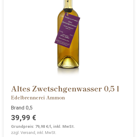
Altes Zwetschgenwasser 0,5 l
Edelbrennerei Ammon
Brand 0,5
39,99 €
Grundpreis: 79,98 €/l, inkl. MwSt.
zzgl. Versand, inkl. MwSt.