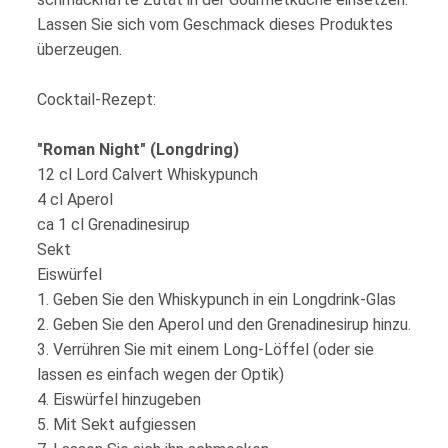
Lassen Sie sich vom Geschmack dieses Produktes
überzeugen.
Cocktail-Rezept:
"Roman Night" (Longdring)
12 cl Lord Calvert Whiskypunch
4 cl Aperol
ca 1 cl Grenadinesirup
Sekt
Eiswürfel
1. Geben Sie den Whiskypunch in ein Longdrink-Glas
2. Geben Sie den Aperol und den Grenadinesirup hinzu.
3. Verrühren Sie mit einem Long-Löffel (oder sie
lassen es einfach wegen der Optik)
4. Eiswürfel hinzugeben
5. Mit Sekt aufgiessen