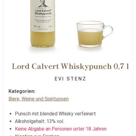
Lord Calvert Whiskypunch 0,7 l
EVI STENZ
Kategorien:
Biere, Weine und Spirituosen
Punsch mit blended Whisky verfeinert
Alkoholgehalt: 13% vol.
Keine Abgabe an Personen unter 18 Jahren