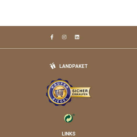
LANDPAKET
LINKS