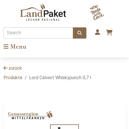
Search
Menu
zurück
Produkte
Lord Calvert Whiskypunch 0,7 l