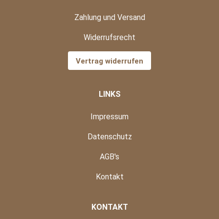
Zahlung und Versand
Widerrufsrecht
Vertrag widerrufen
LINKS
Impressum
Datenschutz
AGB's
Kontakt
KONTAKT