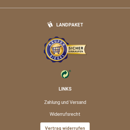
LANDPAKET
LINKS
Zahlung und Versand
Widerrufsrecht
Vertrag widerrufen