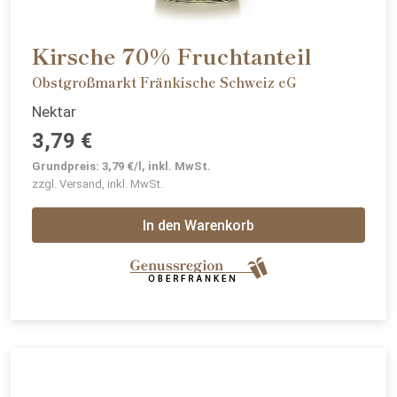
Kirsche 70% Fruchtanteil
Obstgroßmarkt Fränkische Schweiz eG
Nektar
3,79 €
Grundpreis: 3,79 €/l, inkl. MwSt.
zzgl. Versand, inkl. MwSt.
In den Warenkorb