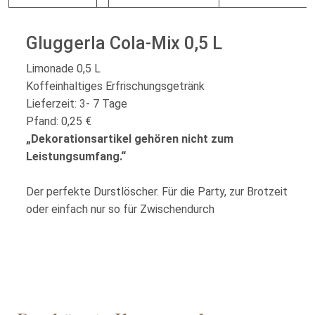
Gluggerla Cola-Mix 0,5 L
Limonade 0,5 L
Koffeinhaltiges Erfrischungsgetränk
Lieferzeit: 3- 7 Tage
Pfand: 0,25 €
„Dekorationsartikel gehören nicht zum
Leistungsumfang.“
Der perfekte Durstlöscher. Für die Party, zur Brotzeit
oder einfach nur so für Zwischendurch