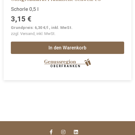
Schorle 0,5 l
3,15 €
Grundpreis: 6,30 €/l , inkl. MwSt.
zzgl. Versand, inkl. MwSt.
In den Warenkorb