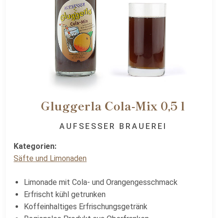
Gluggerla Cola-Mix 0,5 l
AUFSESSER BRAUEREI
Kategorien:
Säfte und Limonaden
Limonade mit Cola- und Orangengesschmack
Erfrischt kühl getrunken
Koffeinhaltiges Erfrischungsgetränk