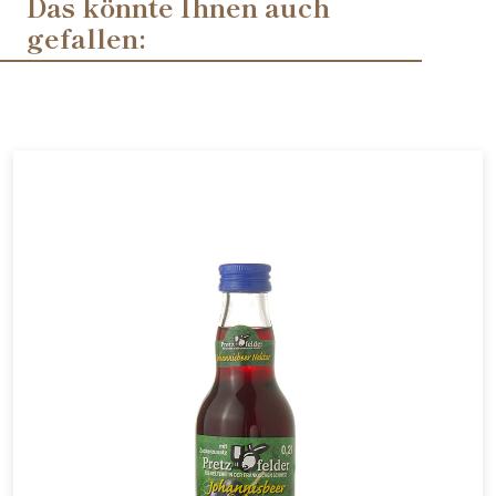
Das könnte Ihnen auch
gefallen: