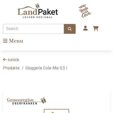
Search
Menu
zurück
Produkte
Gluggerla Cola-Mix 0,5 l