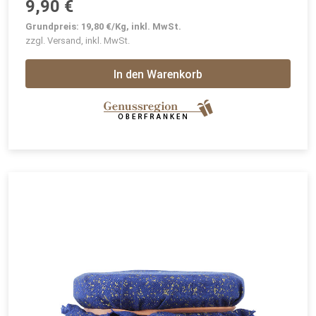
9,90 €
Grundpreis: 19,80 €/Kg, inkl. MwSt.
zzgl. Versand, inkl. MwSt.
In den Warenkorb