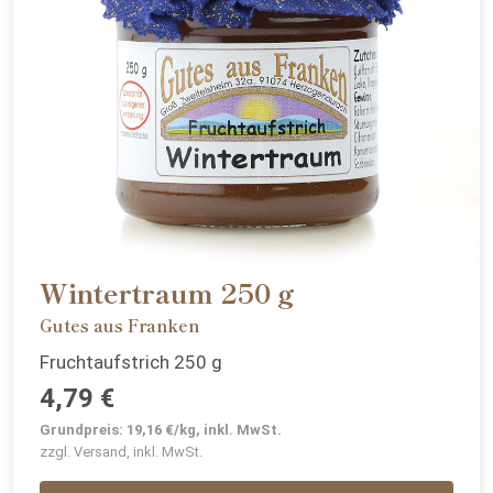
Wintertraum 250 g
Gutes aus Franken
Fruchtaufstrich 250 g
4,79 €
Grundpreis: 19,16 €/kg, inkl. MwSt.
zzgl. Versand, inkl. MwSt.