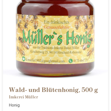
Wald- und Blütenhonig, 500 g
Imkerei Müller
Honig