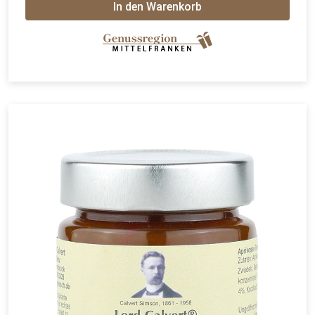
In den Warenkorb