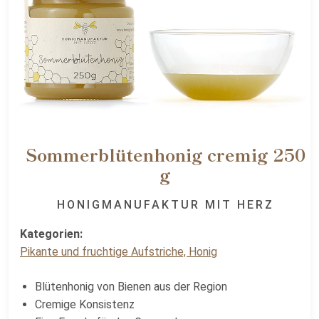
Sommerblütenhonig cremig 250
g
HONIGMANUFAKTUR MIT HERZ
Kategorien:
Pikante und fruchtige Aufstriche, Honig
Blütenhonig von Bienen aus der Region
Cremige Konsistenz