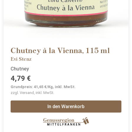
Chutney à la Vienna, 115 ml
Evi Stenz
Chutney
4,79 €
Grundpreis: 41,65 €/Kg, inkl. MwSt.
zzgl. Versand, inkl. MwSt.
In den Warenkorb