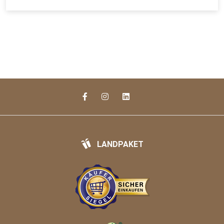
LANDPAKET