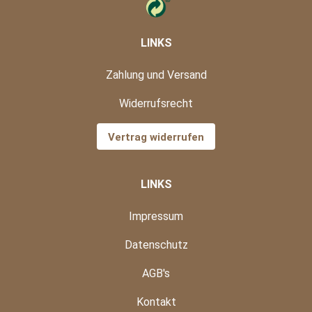
LINKS
Zahlung und Versand
Widerrufsrecht
Vertrag widerrufen
LINKS
Impressum
Datenschutz
AGB's
Kontakt