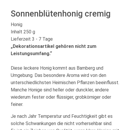
Sonnenblütenhonig cremig
Honig
Inhalt 250 g
Lieferzeit 3 - 7 Tage
„Dekorationsartikel gehören nicht zum
Leistungsumfang.“
Diese leckere Honig kommt aus Bamberg und
Umgebung. Das besondere Aroma wird von den
unterschiedlichsten Heimischen Pflanzen beeinflusst.
Manche Honige sind heller oder dunckler, andere
wiederum fester oder flüssiger, grobkörniger oder
feiner.
Je nach Jahr Temperatur und Feuchtigkeit gibt es
solche Schwankungen die nicht vorhersehbar sind.