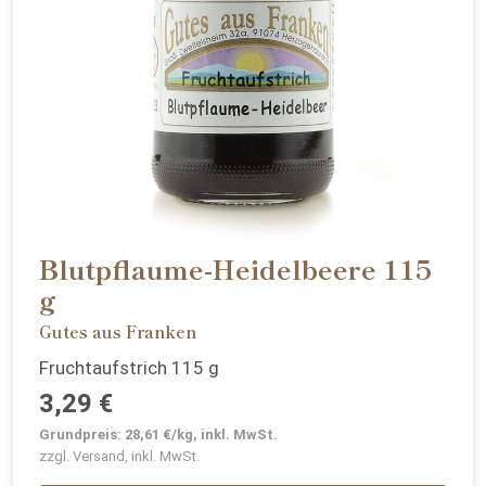
Blutpflaume-Heidelbeere 115
g
Gutes aus Franken
Fruchtaufstrich 115 g
3,29 €
Grundpreis: 28,61 €/kg, inkl. MwSt.
zzgl. Versand, inkl. MwSt.