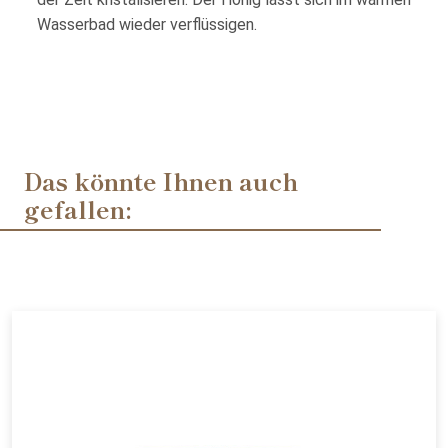
Wasserbad wieder verflüssigen.
Das könnte Ihnen auch
gefallen: