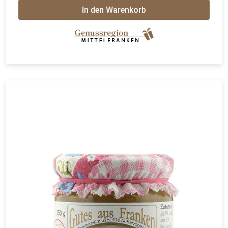
In den Warenkorb