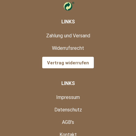
LINKS
Zahlung und Versand
Widerrufsrecht
Vertrag widerrufen
LINKS
Impressum
Datenschutz
AGB's
Kontakt