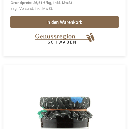
Grundpreis: 26,61 €/kg, inkl. MwSt.
zzgl. Versand, inkl. MwSt.
In den Warenkorb