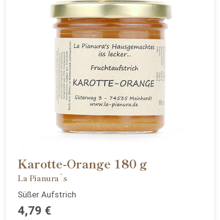
Karotte-Orange 180 g
La Pianura´s
Süßer Aufstrich
4,79 €