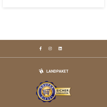
LANDPAKET