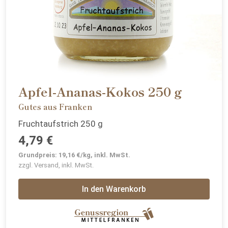
Apfel-Ananas-Kokos 250 g
Gutes aus Franken
Fruchtaufstrich 250 g
4,79 €
Grundpreis: 19,16 €/kg, inkl. MwSt.
zzgl. Versand, inkl. MwSt.
In den Warenkorb