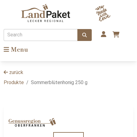
Search
Menu
zurück
Produkte
Sommerblütenhonig 250 g