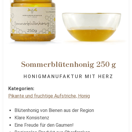
Sommerblütenhonig 250 g
HONIGMANUFAKTUR MIT HERZ
Kategorien:
Pikante und fruchtige Aufstriche, Honig
Blütenhonig von Bienen aus der Region
Klare Konsistenz
Eine Freude für den Gaumen!